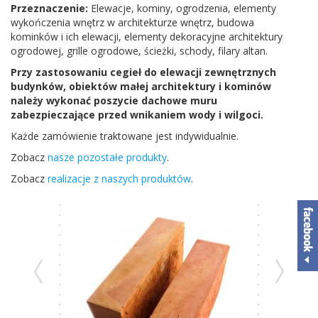
Przeznaczenie:
Elewacje, kominy, ogrodzenia, elementy
wykończenia wnętrz w architekturze wnętrz, budowa
kominków i ich elewacji, elementy dekoracyjne architektury
ogrodowej, grille ogrodowe, ścieżki, schody, filary altan.
Przy zastosowaniu cegieł do elewacji zewnętrznych
budynków, obiektów małej architektury i kominów
należy wykonać poszycie dachowe muru
zabezpieczające przed wnikaniem wody i wilgoci.
Każde zamówienie traktowane jest indywidualnie.
Zobacz
nasze pozostałe produkty
.
Zobacz
realizacje z naszych produktów
.