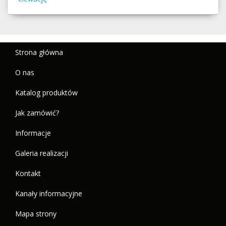
Strona główna
O nas
Katalog produktów
Jak zamówić?
Informacje
Galeria realizacji
Kontakt
Kanały informacyjne
Mapa strony