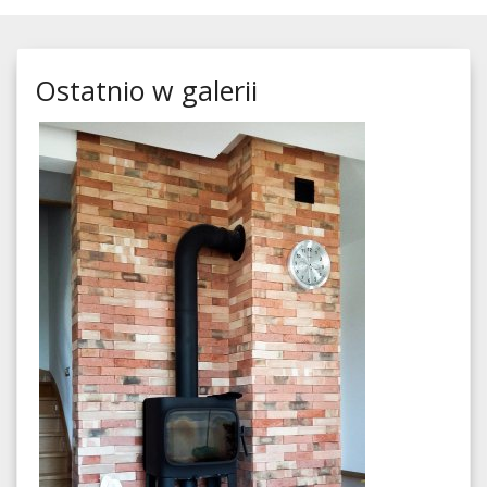
Ostatnio w galerii